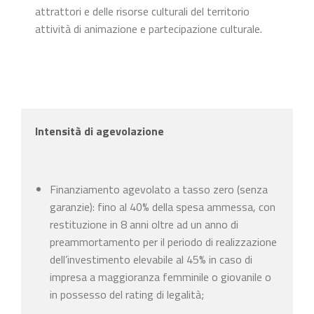
attrattori e delle risorse culturali del territorio
attività di animazione e partecipazione culturale.
Intensità di agevolazione
Finanziamento agevolato a tasso zero (senza
garanzie): fino al 40% della spesa ammessa, con
restituzione in 8 anni oltre ad un anno di
preammortamento per il periodo di realizzazione
dell’investimento elevabile al 45% in caso di
impresa a maggioranza femminile o giovanile o
in possesso del rating di legalità;