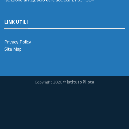
LINK UTILI
Privacy Policy
Site Map
Copyright 2026 ©
Istituto Pilota