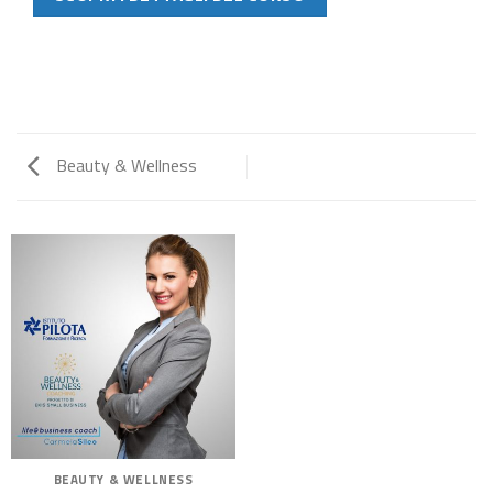
Beauty & Wellness
BEAUTY & WELLNESS