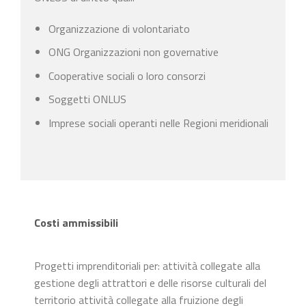
Organizzazione di volontariato
ONG Organizzazioni non governative
Cooperative sociali o loro consorzi
Soggetti ONLUS
Imprese sociali operanti nelle Regioni meridionali
Costi ammissibili
Progetti imprenditoriali per: attività collegate alla
gestione degli attrattori e delle risorse culturali del
territorio attività collegate alla fruizione degli