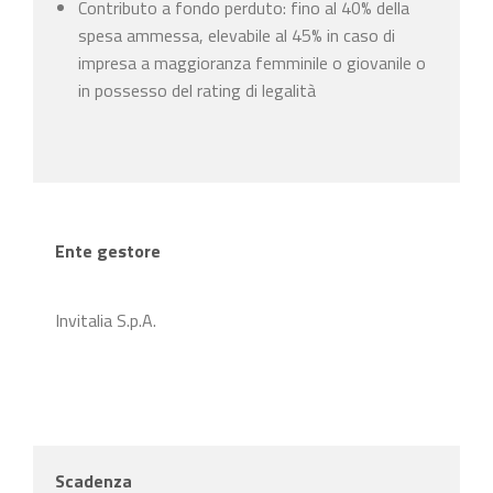
Contributo a fondo perduto: fino al 40% della
spesa ammessa, elevabile al 45% in caso di
impresa a maggioranza femminile o giovanile o
in possesso del rating di legalità
Ente gestore
Invitalia S.p.A.
Scadenza