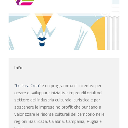
Info
“
Cultura Crea
” è un programma di incentivi per
creare e sviluppare iniziative imprenditoriali nel
settore dell’industria culturale-turistica e per
sostenere le imprese no profit che puntano a
valorizzare le risorse culturali del territorio nelle
regioni Basilicata, Calabria, Campania, Puglia e